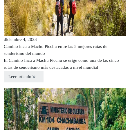
diciembre 4, 2023
Camino inca a Machu Picchu entre las 5 mejores rutas de
senderismo del mundo
El Camino Inca a Machu Picchu se erige como una de las cinco
rutas de senderismo más destacadas a nivel mundial
Leer artículo