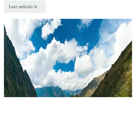
Leer artículo