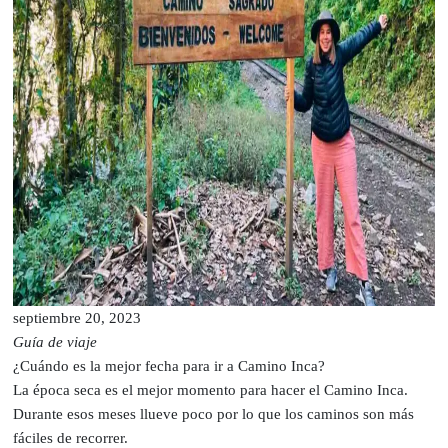
septiembre 20, 2023
Guía de viaje
¿Cuándo es la mejor fecha para ir a Camino Inca?
La época seca es el mejor momento para hacer el Camino Inca.
Durante esos meses llueve poco por lo que los caminos son más
fáciles de recorrer.