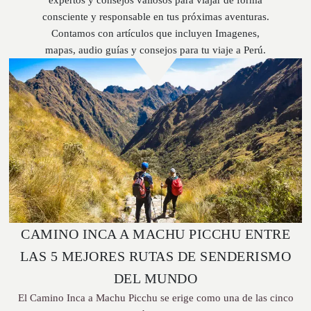
consciente y responsable en tus próximas aventuras.
Contamos con artículos que incluyen Imagenes,
mapas, audio guías y consejos para tu viaje a Perú.
CAMINO INCA A MACHU PICCHU ENTRE
LAS 5 MEJORES RUTAS DE SENDERISMO
DEL MUNDO
El Camino Inca a Machu Picchu se erige como una de las cinco