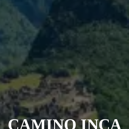
CAMINO INCA