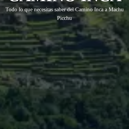
Todo lo que necesitas saber del Camino Inca a Machu
Picchu