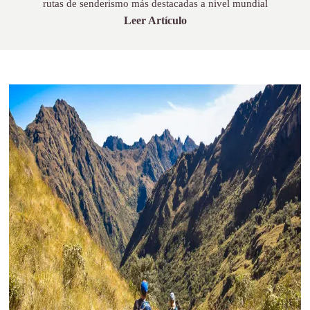
rutas de senderismo más destacadas a nivel mundial
Leer Artículo