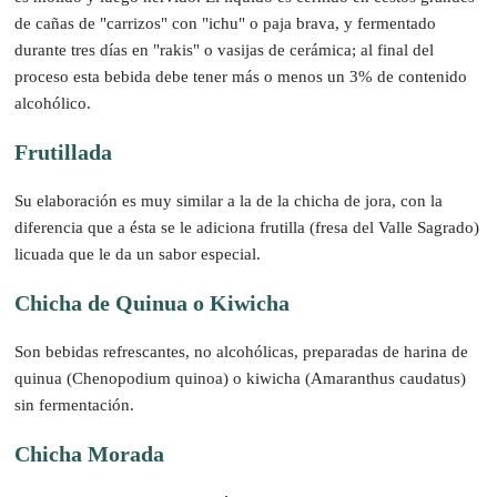
de cañas de "carrizos" con "ichu" o paja brava, y fermentado
durante tres días en "rakis" o vasijas de cerámica; al final del
proceso esta bebida debe tener más o menos un 3% de contenido
alcohólico.
Frutillada
Su elaboración es muy similar a la de la chicha de jora, con la
diferencia que a ésta se le adiciona frutilla (fresa del Valle Sagrado)
licuada que le da un sabor especial.
Chicha de Quinua o Kiwicha
Son bebidas refrescantes, no alcohólicas, preparadas de harina de
quinua (Chenopodium quinoa) o kiwicha (Amaranthus caudatus)
sin fermentación.
Chicha Morada