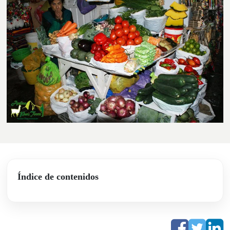
Índice de contenidos