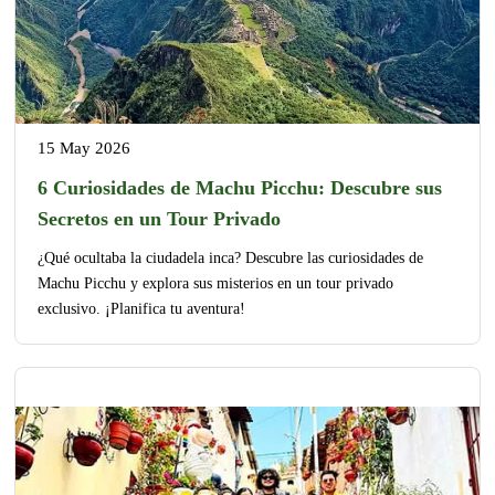
15 May 2026
6 Curiosidades de Machu Picchu: Descubre sus
Secretos en un Tour Privado
¿Qué ocultaba la ciudadela inca? Descubre las curiosidades de
Machu Picchu y explora sus misterios en un tour privado
exclusivo. ¡Planifica tu aventura!