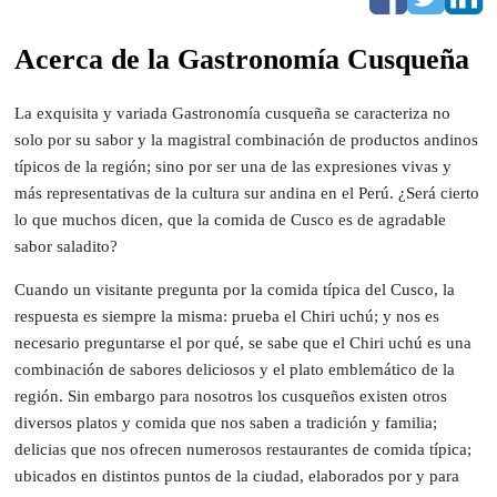
Acerca de la Gastronomía Cusqueña
La exquisita y variada Gastronomía cusqueña se caracteriza no
solo por su sabor y la magistral combinación de productos andinos
típicos de la región; sino por ser una de las expresiones vivas y
más representativas de la cultura sur andina en el Perú. ¿Será cierto
lo que muchos dicen, que la comida de Cusco es de agradable
sabor saladito?
Cuando un visitante pregunta por la comida típica del Cusco, la
respuesta es siempre la misma: prueba el Chiri uchú; y nos es
necesario preguntarse el por qué, se sabe que el Chiri uchú es una
combinación de sabores deliciosos y el plato emblemático de la
región. Sin embargo para nosotros los cusqueños existen otros
diversos platos y comida que nos saben a tradición y familia;
delicias que nos ofrecen numerosos restaurantes de comida típica;
ubicados en distintos puntos de la ciudad, elaborados por y para