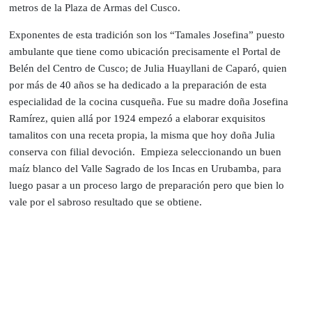
metros de la Plaza de Armas del Cusco.
Exponentes de esta tradición son los “Tamales Josefina” puesto
ambulante que tiene como ubicación precisamente el Portal de
Belén del Centro de Cusco; de Julia Huayllani de Caparó, quien
por más de 40 años se ha dedicado a la preparación de esta
especialidad de la cocina cusqueña. Fue su madre doña Josefina
Ramírez, quien allá por 1924 empezó a elaborar exquisitos
tamalitos con una receta propia, la misma que hoy doña Julia
conserva con filial devoción. Empieza seleccionando un buen
maíz blanco del Valle Sagrado de los Incas en Urubamba, para
luego pasar a un proceso largo de preparación pero que bien lo
vale por el sabroso resultado que se obtiene.