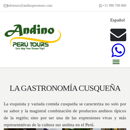
infotours@andinoperutours.com
+51 986 769 066
Español
LA GASTRONOMÍA CUSQUEÑA
La exquisita y variada comida cusqueña se caracteriza no solo por
su sabor y la magistral combinación de productos andinos típicos
de la región; sino por ser una de las expresiones vivas y más
representativas de la cultura sur andina en el Perú.