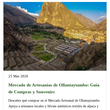
25 Mar 2026
Mercado de Artesanías de Ollantaytambo: Guía
de Compras y Souvenirs
Descubre qué comprar en el Mercado Artesanal de Ollantaytambo.
Apoya a artesanos locales y llévate auténticos textiles de alpaca y