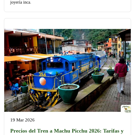
joyería inca.
19 Mar 2026
Precios del Tren a Machu Picchu 2026: Tarifas y