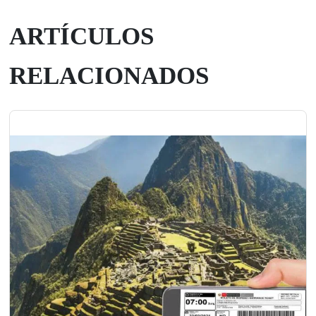
ARTÍCULOS
RELACIONADOS