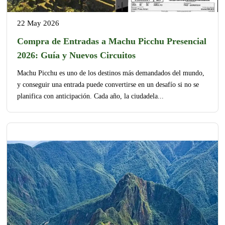
22 May 2026
Compra de Entradas a Machu Picchu Presencial
2026: Guía y Nuevos Circuitos
Machu Picchu es uno de los destinos más demandados del mundo,
y conseguir una entrada puede convertirse en un desafío si no se
planifica con anticipación. Cada año, la ciudadela...