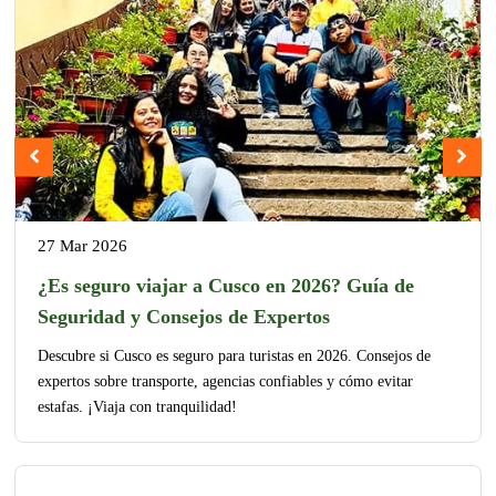
27 Mar 2026
¿Es seguro viajar a Cusco en 2026? Guía de
Seguridad y Consejos de Expertos
Descubre si Cusco es seguro para turistas en 2026. Consejos de
expertos sobre transporte, agencias confiables y cómo evitar
estafas. ¡Viaja con tranquilidad!