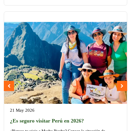
21 May 2026
¿Es seguro visitar Perú en 2026?
¿Planeas tu viaje a Machu Picchu? Conoce la situación de