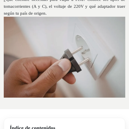
tomacorrientes (A y C), el voltaje de 220V y qué adaptador traer
según tu país de origen.
Índice de contenidos