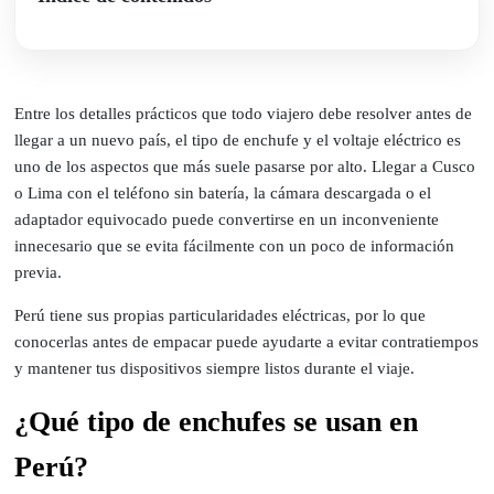
Entre los detalles prácticos que todo viajero debe resolver antes de
llegar a un nuevo país, el tipo de enchufe y el voltaje eléctrico es
uno de los aspectos que más suele pasarse por alto. Llegar a Cusco
o Lima con el teléfono sin batería, la cámara descargada o el
adaptador equivocado puede convertirse en un inconveniente
innecesario que se evita fácilmente con un poco de información
previa.
Perú tiene sus propias particularidades eléctricas, por lo que
conocerlas antes de empacar puede ayudarte a evitar contratiempos
y mantener tus dispositivos siempre listos durante el viaje.
¿Qué tipo de enchufes se usan en
Perú?