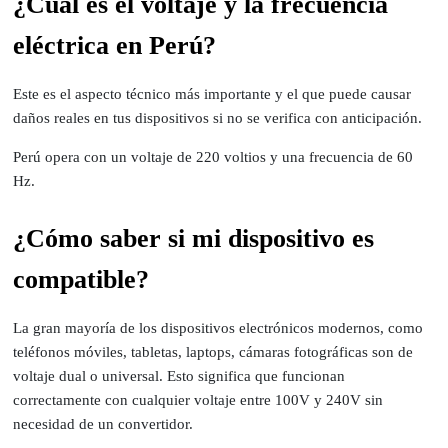
¿Cuál es el voltaje y la frecuencia
eléctrica en Perú?
Este es el aspecto técnico más importante y el que puede causar
daños reales en tus dispositivos si no se verifica con anticipación.
Perú opera con un voltaje de 220 voltios y una frecuencia de 60
Hz.
¿Cómo saber si mi dispositivo es
compatible?
La gran mayoría de los dispositivos electrónicos modernos, como
teléfonos móviles, tabletas, laptops, cámaras fotográficas son de
voltaje dual o universal. Esto significa que funcionan
correctamente con cualquier voltaje entre 100V y 240V sin
necesidad de un convertidor.