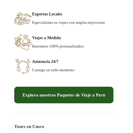
Expertos Locales
Especialistas en viajes con amplia trayectoria
Viajes a Medida
Itinerarios 100% personalizados
Asistencia 24/7
Contigo en todo momento
Explora nuestros Paquetes de Viaje a Perú
Tours en Cusco