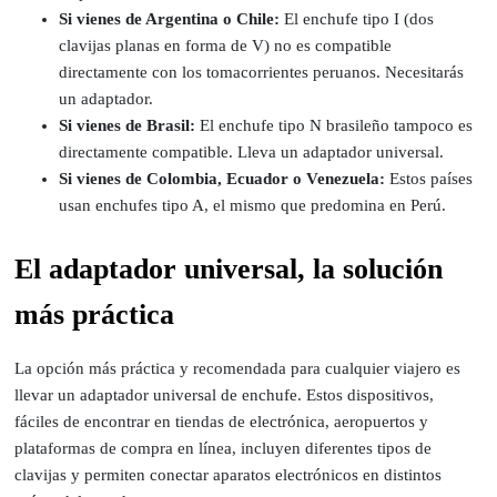
Si vienes de Argentina o Chile:
El enchufe tipo I (dos
clavijas planas en forma de V) no es compatible
directamente con los tomacorrientes peruanos. Necesitarás
un adaptador.
Si vienes de Brasil:
El enchufe tipo N brasileño tampoco es
directamente compatible. Lleva un adaptador universal.
Si vienes de Colombia, Ecuador o Venezuela:
Estos países
usan enchufes tipo A, el mismo que predomina en Perú.
El adaptador universal, la solución
más práctica
La opción más práctica y recomendada para cualquier viajero es
llevar un adaptador universal de enchufe. Estos dispositivos,
fáciles de encontrar en tiendas de electrónica, aeropuertos y
plataformas de compra en línea, incluyen diferentes tipos de
clavijas y permiten conectar aparatos electrónicos en distintos