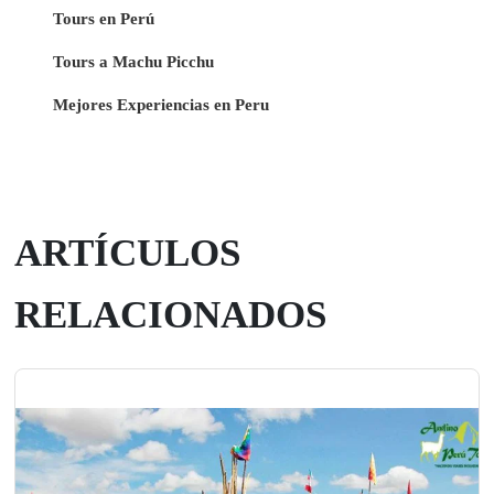
Tours en Perú
Tours a Machu Picchu
Mejores Experiencias en Peru
ARTÍCULOS
RELACIONADOS