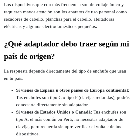
Los dispositivos que con más frecuencia son de voltaje único y
requieren mayor atención son los aparatos de uso personal como
secadores de cabello, planchas para el cabello, afeitadoras
eléctricas y algunos electrodomésticos pequeños.
¿Qué adaptador debo traer según mi
país de origen?
La respuesta depende directamente del tipo de enchufe que usan
en tu país:
Si vienes de España u otros países de Europa continental:
Tus enchufes son tipo C o tipo F (clavijas redondas), podrás
conectarte directamente sin adaptador.
Si vienes de Estados Unidos o Canadá:
Tus enchufes son
tipo A, el más común en Perú, no necesitas adaptador de
clavija, pero recuerda siempre verificar el voltaje de tus
dispositivos.