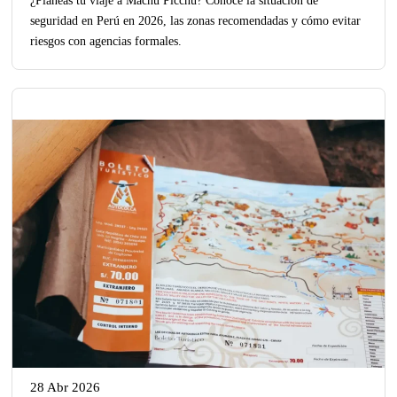
seguridad en Perú en 2026, las zonas recomendadas y cómo evitar
riesgos con agencias formales.
28 Abr 2026