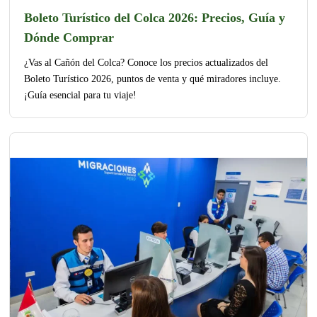
Boleto Turístico del Colca 2026: Precios, Guía y
Dónde Comprar
¿Vas al Cañón del Colca? Conoce los precios actualizados del
Boleto Turístico 2026, puntos de venta y qué miradores incluye.
¡Guía esencial para tu viaje!