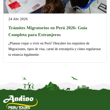
24 Abr 2026
Trámites Migratorios en Perú 2026: Guía
Completa para Extranjeros
¿Planeas viajar o vivir en Perú? Descubre los requisitos de
Migraciones, tipos de visa, carné de extranjería y cómo regularizar
tu estancia legalmente.