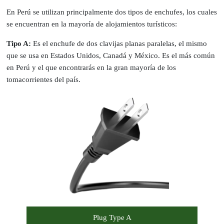
En Perú se utilizan principalmente dos tipos de enchufes, los cuales
se encuentran en la mayoría de alojamientos turísticos:
Tipo A:
Es el enchufe de dos clavijas planas paralelas, el mismo
que se usa en Estados Unidos, Canadá y México. Es el más común
en Perú y el que encontrarás en la gran mayoría de los
tomacorrientes del país.
Plug Type A