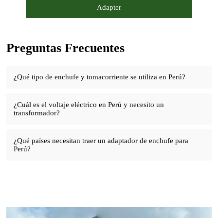
Adapter
Preguntas Frecuentes
¿Qué tipo de enchufe y tomacorriente se utiliza en Perú?
¿Cuál es el voltaje eléctrico en Perú y necesito un
transformador?
¿Qué países necesitan traer un adaptador de enchufe para
Perú?