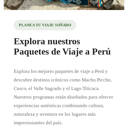
PLANEA TU VIAJE SOÑADO
Explora nuestros
Paquetes de Viaje a Perú
Explora los mejores paquetes de viaje a Perú y
descubre destinos icónicos como Machu Picchu,
Cusco, el Valle Sagrado y el Lago Titicaca.
Nuestros programas están diseñados para ofrecer
experiencias auténticas combinando cultura,
naturaleza y aventura en los lugares más
impresionantes del país.