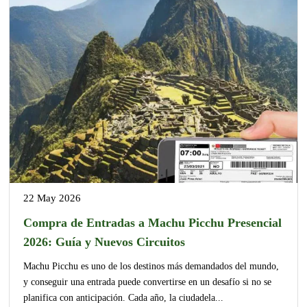
22 May 2026
Compra de Entradas a Machu Picchu Presencial
2026: Guía y Nuevos Circuitos
Machu Picchu es uno de los destinos más demandados del mundo,
y conseguir una entrada puede convertirse en un desafío si no se
planifica con anticipación. Cada año, la ciudadela...