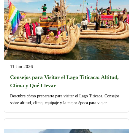
11 Jun 2026
Consejos para Visitar el Lago Titicaca: Altitud,
Clima y Qué Llevar
Descubre cómo prepararte para visitar el Lago Titicaca. Consejos
sobre altitud, clima, equipaje y la mejor época para viajar.