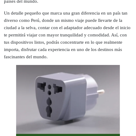
países del mundo.
Un detalle pequeño que marca una gran diferencia en un país tan
diverso como Perú, donde un mismo viaje puede llevarte de la
ciudad a la selva, contar con el adaptador adecuado desde el inicio
te permitirá viajar con mayor tranquilidad y comodidad. Así, con
tus dispositivos listos, podrás concentrarte en lo que realmente
importa, disfrutar cada experiencia en uno de los destinos más
fascinantes del mundo.