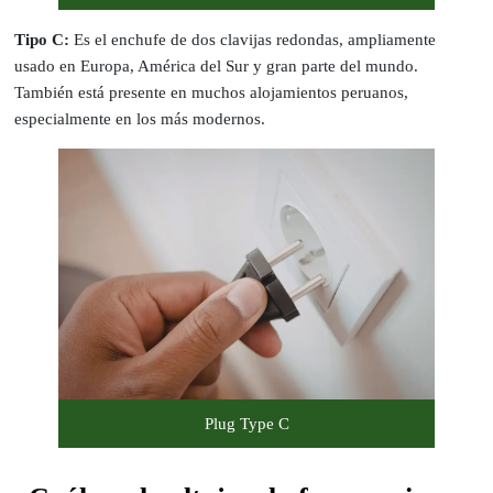
Tipo C:
Es el enchufe de dos clavijas redondas, ampliamente
usado en Europa, América del Sur y gran parte del mundo.
También está presente en muchos alojamientos peruanos,
especialmente en los más modernos.
Plug Type C