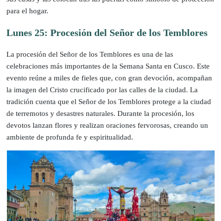
para el hogar.
Lunes 25: Procesión del Señor de los Temblores
La procesión del Señor de los Temblores es una de las
celebraciones más importantes de la Semana Santa en Cusco. Este
evento reúne a miles de fieles que, con gran devoción, acompañan
la imagen del Cristo crucificado por las calles de la ciudad. La
tradición cuenta que el Señor de los Temblores protege a la ciudad
de terremotos y desastres naturales. Durante la procesión, los
devotos lanzan flores y realizan oraciones fervorosas, creando un
ambiente de profunda fe y espiritualidad.