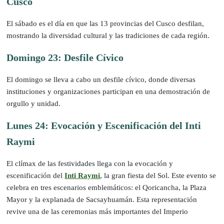
Cusco
El sábado es el día en que las 13 provincias del Cusco desfilan,
mostrando la diversidad cultural y las tradiciones de cada región.
Domingo 23: Desfile Cívico
El domingo se lleva a cabo un desfile cívico, donde diversas
instituciones y organizaciones participan en una demostración de
orgullo y unidad.
Lunes 24: Evocación y Escenificación del Inti
Raymi
El clímax de las festividades llega con la evocación y
escenificación del
Inti Raymi
, la gran fiesta del Sol. Este evento se
celebra en tres escenarios emblemáticos: el Qoricancha, la Plaza
Mayor y la explanada de Sacsayhuamán. Esta representación
revive una de las ceremonias más importantes del Imperio