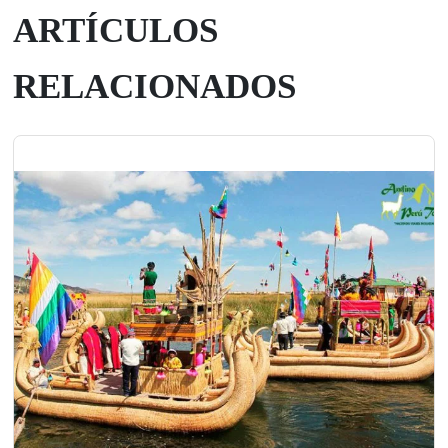
ARTÍCULOS
RELACIONADOS