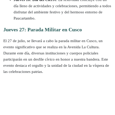
día lleno de actividades y celebraciones, permitiendo a todos
disfrutar del ambiente festivo y del hermoso entorno de
Paucartambo.
Jueves 27: Parada Militar en Cusco
El 27 de julio, se llevará a cabo la parada militar en Cusco, un
evento significativo que se realiza en la Avenida La Cultura.
Durante este día, diversas instituciones y cuerpos policiales
participarán en un desfile cívico en honor a nuestra bandera. Este
evento destaca el orgullo y la unidad de la ciudad en la víspera de
las celebraciones patrias.