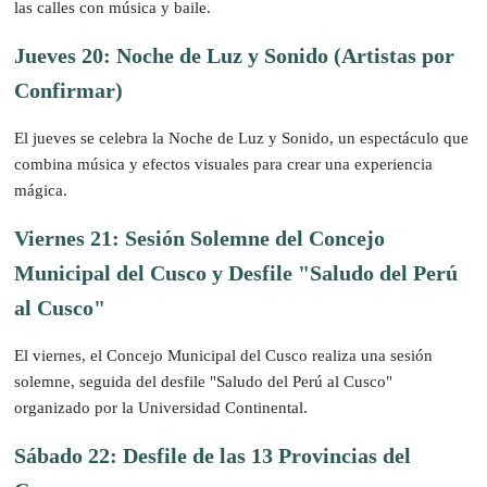
las calles con música y baile.
Jueves 20: Noche de Luz y Sonido (Artistas por
Confirmar)
El jueves se celebra la Noche de Luz y Sonido, un espectáculo que
combina música y efectos visuales para crear una experiencia
mágica.
Viernes 21: Sesión Solemne del Concejo
Municipal del Cusco y Desfile "Saludo del Perú
al Cusco"
El viernes, el Concejo Municipal del Cusco realiza una sesión
solemne, seguida del desfile "Saludo del Perú al Cusco"
organizado por la Universidad Continental.
Sábado 22: Desfile de las 13 Provincias del