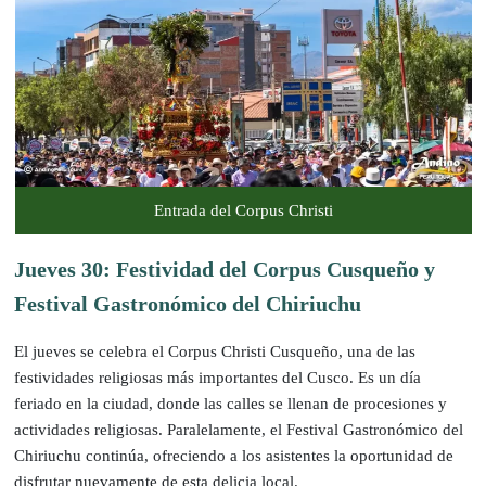
Entrada del Corpus Christi
Jueves 30: Festividad del Corpus Cusqueño y
Festival Gastronómico del Chiriuchu
El jueves se celebra el Corpus Christi Cusqueño, una de las
festividades religiosas más importantes del Cusco. Es un día
feriado en la ciudad, donde las calles se llenan de procesiones y
actividades religiosas. Paralelamente, el Festival Gastronómico del
Chiriuchu continúa, ofreciendo a los asistentes la oportunidad de
disfrutar nuevamente de esta delicia local.