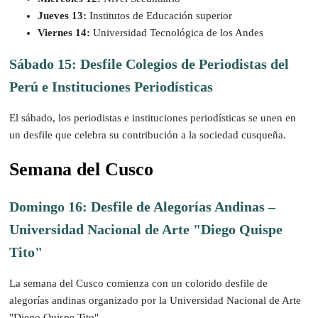
Jueves 13:
Institutos de Educación superior
Viernes 14:
Universidad Tecnológica de los Andes
Sábado 15: Desfile Colegios de Periodistas del
Perú e Instituciones Periodísticas
El sábado, los periodistas e instituciones periodísticas se unen en
un desfile que celebra su contribución a la sociedad cusqueña.
Semana del Cusco
Domingo 16: Desfile de Alegorías Andinas –
Universidad Nacional de Arte "Diego Quispe
Tito"
La semana del Cusco comienza con un colorido desfile de
alegorías andinas organizado por la Universidad Nacional de Arte
"Diego Quispe Tito".