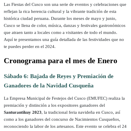
Las Fiestas del Cusco son una serie de eventos y celebraciones que
reflejan la rica herencia cultural y la vibrante tradición de esta
histórica ciudad peruana. Durante los meses de mayo y junio,
Cusco se llena de color, música, danzas y festivales gastronómicos
que atraen tanto a locales como a visitantes de todo el mundo.
Aquí te presentamos una guía detallada de las festividades que no
te puedes perder en el 2024.
Cronograma para el mes de Enero
Sábado 6: Bajada de Reyes y Premiación de
Ganadores de la Navidad Cusqueña
La Empresa Municipal de Festejos del Cusco (EMUFEC) realiza la
premiación y distinción a los expositores ganadores del
Santurantikuy 2023
, la tradicional feria navideña en Cusco, así
como a los ganadores del concurso de Nacimientos Cusqueños,
reconociendo la labor de los artesanos. Este evento se celebra el 24