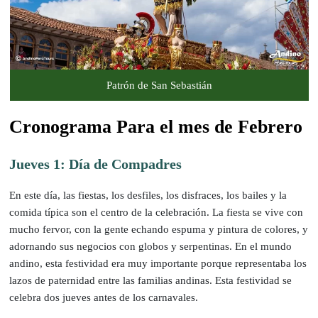
Patrón de San Sebastián
Cronograma Para el mes de Febrero
Jueves 1: Día de Compadres
En este día, las fiestas, los desfiles, los disfraces, los bailes y la
comida típica son el centro de la celebración. La fiesta se vive con
mucho fervor, con la gente echando espuma y pintura de colores, y
adornando sus negocios con globos y serpentinas. En el mundo
andino, esta festividad era muy importante porque representaba los
lazos de paternidad entre las familias andinas. Esta festividad se
celebra dos jueves antes de los carnavales.