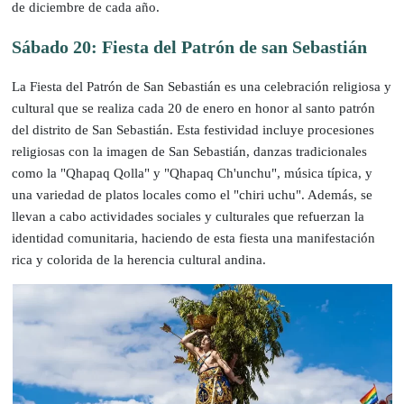
de diciembre de cada año.
Sábado 20: Fiesta del Patrón de san Sebastián
La Fiesta del Patrón de San Sebastián es una celebración religiosa y
cultural que se realiza cada 20 de enero en honor al santo patrón
del distrito de San Sebastián. Esta festividad incluye procesiones
religiosas con la imagen de San Sebastián, danzas tradicionales
como la "Qhapaq Qolla" y "Qhapaq Ch'unchu", música típica, y
una variedad de platos locales como el "chiri uchu". Además, se
llevan a cabo actividades sociales y culturales que refuerzan la
identidad comunitaria, haciendo de esta fiesta una manifestación
rica y colorida de la herencia cultural andina.