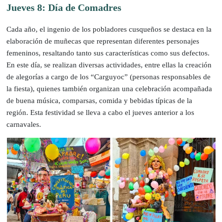
Jueves 8: Día de Comadres
Cada año, el ingenio de los pobladores cusqueños se destaca en la
elaboración de muñecas que representan diferentes personajes
femeninos, resaltando tanto sus características como sus defectos.
En este día, se realizan diversas actividades, entre ellas la creación
de alegorías a cargo de los “Carguyoc” (personas responsables de
la fiesta), quienes también organizan una celebración acompañada
de buena música, comparsas, comida y bebidas típicas de la
región. Esta festividad se lleva a cabo el jueves anterior a los
carnavales.