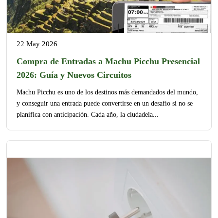
22 May 2026
Compra de Entradas a Machu Picchu Presencial
2026: Guía y Nuevos Circuitos
Machu Picchu es uno de los destinos más demandados del mundo,
y conseguir una entrada puede convertirse en un desafío si no se
planifica con anticipación. Cada año, la ciudadela...