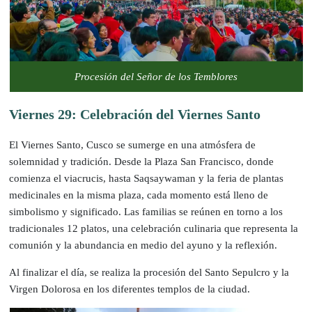
Procesión del Señor de los Temblores
Viernes 29: Celebración del Viernes Santo
El Viernes Santo, Cusco se sumerge en una atmósfera de
solemnidad y tradición. Desde la Plaza San Francisco, donde
comienza el viacrucis, hasta Saqsaywaman y la feria de plantas
medicinales en la misma plaza, cada momento está lleno de
simbolismo y significado. Las familias se reúnen en torno a los
tradicionales 12 platos, una celebración culinaria que representa la
comunión y la abundancia en medio del ayuno y la reflexión.
Al finalizar el día, se realiza la procesión del Santo Sepulcro y la
Virgen Dolorosa en los diferentes templos de la ciudad.