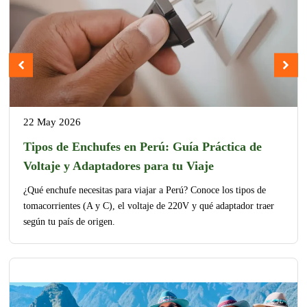
22 May 2026
Tipos de Enchufes en Perú: Guía Práctica de
Voltaje y Adaptadores para tu Viaje
¿Qué enchufe necesitas para viajar a Perú? Conoce los tipos de
tomacorrientes (A y C), el voltaje de 220V y qué adaptador traer
según tu país de origen.