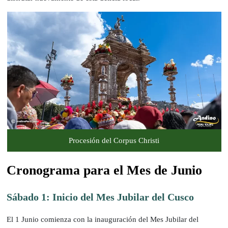
Procesión del Corpus Christi
Cronograma para el Mes de Junio
Sábado 1: Inicio del Mes Jubilar del Cusco
El 1 Junio comienza con la inauguración del Mes Jubilar del