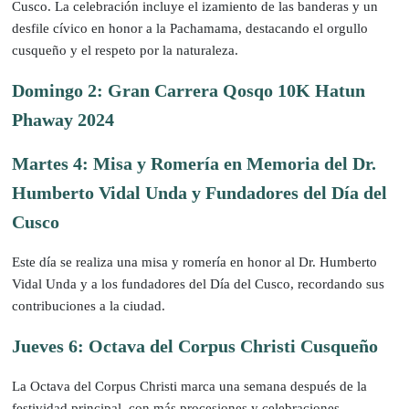
Cusco. La celebración incluye el izamiento de las banderas y un
desfile cívico en honor a la Pachamama, destacando el orgullo
cusqueño y el respeto por la naturaleza.
Domingo 2: Gran Carrera Qosqo 10K Hatun
Phaway 2024
Martes 4: Misa y Romería en Memoria del Dr.
Humberto Vidal Unda y Fundadores del Día del
Cusco
Este día se realiza una misa y romería en honor al Dr. Humberto
Vidal Unda y a los fundadores del Día del Cusco, recordando sus
contribuciones a la ciudad.
Jueves 6: Octava del Corpus Christi Cusqueño
La Octava del Corpus Christi marca una semana después de la
festividad principal, con más procesiones y celebraciones