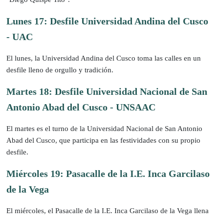
Lunes 17: Desfile Universidad Andina del Cusco
- UAC
El lunes, la Universidad Andina del Cusco toma las calles en un
desfile lleno de orgullo y tradición.
Martes 18: Desfile Universidad Nacional de San
Antonio Abad del Cusco - UNSAAC
El martes es el turno de la Universidad Nacional de San Antonio
Abad del Cusco, que participa en las festividades con su propio
desfile.
Miércoles 19: Pasacalle de la I.E. Inca Garcilaso
de la Vega
El miércoles, el Pasacalle de la I.E. Inca Garcilaso de la Vega llena