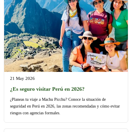
21 May 2026
¿Es seguro visitar Perú en 2026?
¿Planeas tu viaje a Machu Picchu? Conoce la situación de
seguridad en Perú en 2026, las zonas recomendadas y cómo evitar
riesgos con agencias formales.