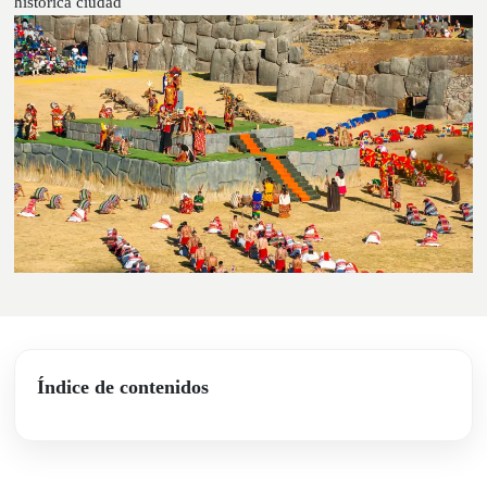
histórica ciudad
Índice de contenidos