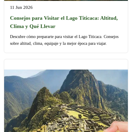
11 Jun 2026
Consejos para Visitar el Lago Titicaca: Altitud,
Clima y Qué Llevar
Descubre cómo prepararte para visitar el Lago Titicaca. Consejos
sobre altitud, clima, equipaje y la mejor época para viajar.