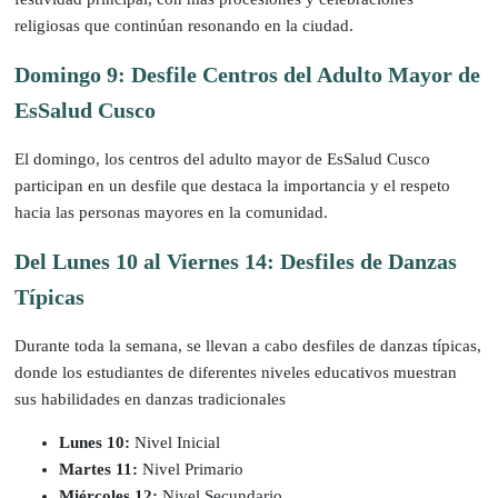
religiosas que continúan resonando en la ciudad.
Domingo 9: Desfile Centros del Adulto Mayor de
EsSalud Cusco
El domingo, los centros del adulto mayor de EsSalud Cusco
participan en un desfile que destaca la importancia y el respeto
hacia las personas mayores en la comunidad.
Del Lunes 10 al Viernes 14: Desfiles de Danzas
Típicas
Durante toda la semana, se llevan a cabo desfiles de danzas típicas,
donde los estudiantes de diferentes niveles educativos muestran
sus habilidades en danzas tradicionales
Lunes 10:
Nivel Inicial
Martes 11:
Nivel Primario
Miércoles 12:
Nivel Secundario