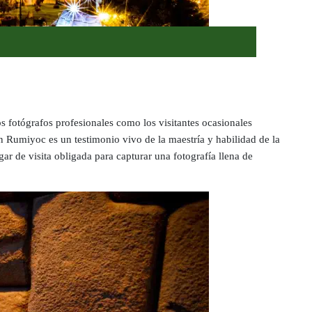
os fotógrafos profesionales como los visitantes ocasionales
un Rumiyoc es un testimonio vivo de la maestría y habilidad de la
gar de visita obligada para capturar una fotografía llena de