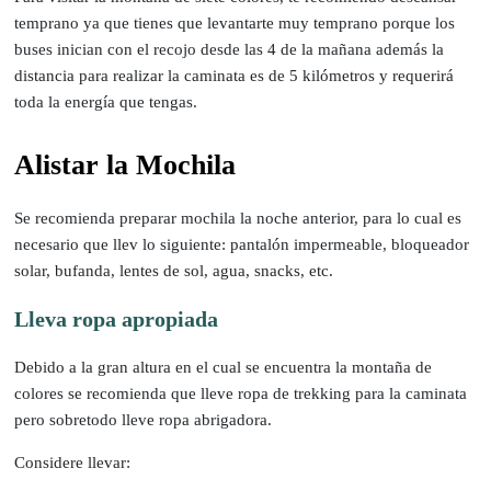
temprano ya que tienes que levantarte muy temprano porque los
buses inician con el recojo desde las 4 de la mañana además la
distancia para realizar la caminata es de 5 kilómetros y requerirá
toda la energía que tengas.
Alistar la Mochila
Se recomienda preparar mochila la noche anterior, para lo cual es
necesario que llev lo siguiente: pantalón impermeable, bloqueador
solar, bufanda, lentes de sol, agua, snacks, etc.
Lleva ropa apropiada
Debido a la gran altura en el cual se encuentra la montaña de
colores se recomienda que lleve ropa de trekking para la caminata
pero sobretodo lleve ropa abrigadora.
Considere llevar: