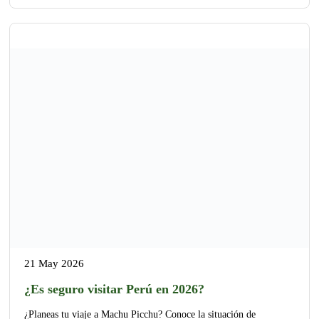
21 May 2026
¿Es seguro visitar Perú en 2026?
¿Planeas tu viaje a Machu Picchu? Conoce la situación de