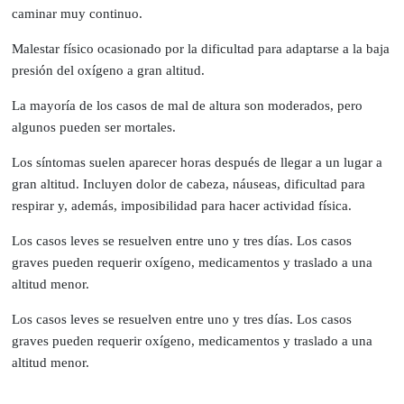
caminar muy continuo.
Malestar físico ocasionado por la dificultad para adaptarse a la baja
presión del oxígeno a gran altitud.
La mayoría de los casos de mal de altura son moderados, pero
algunos pueden ser mortales.
Los síntomas suelen aparecer horas después de llegar a un lugar a
gran altitud. Incluyen dolor de cabeza, náuseas, dificultad para
respirar y, además, imposibilidad para hacer actividad física.
Los casos leves se resuelven entre uno y tres días. Los casos
graves pueden requerir oxígeno, medicamentos y traslado a una
altitud menor.
Los casos leves se resuelven entre uno y tres días. Los casos
graves pueden requerir oxígeno, medicamentos y traslado a una
altitud menor.