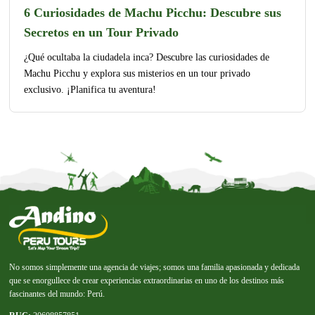
6 Curiosidades de Machu Picchu: Descubre sus
Secretos en un Tour Privado
¿Qué ocultaba la ciudadela inca? Descubre las curiosidades de
Machu Picchu y explora sus misterios en un tour privado
exclusivo. ¡Planifica tu aventura!
No somos simplemente una agencia de viajes; somos una familia apasionada y dedicada
que se enorgullece de crear experiencias extraordinarias en uno de los destinos más
fascinantes del mundo: Perú.