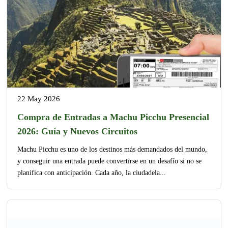
22 May 2026
Compra de Entradas a Machu Picchu Presencial
2026: Guía y Nuevos Circuitos
Machu Picchu es uno de los destinos más demandados del mundo,
y conseguir una entrada puede convertirse en un desafío si no se
planifica con anticipación. Cada año, la ciudadela...