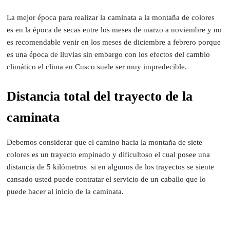
La mejor época para realizar la caminata a la montaña de colores
es en la época de secas entre los meses de marzo a noviembre y no
es recomendable venir en los meses de diciembre a febrero porque
es una época de lluvias sin embargo con los efectos del cambio
climático el clima en Cusco suele ser muy impredecible.
Distancia total del trayecto de la
caminata
Debemos considerar que el camino hacia la montaña de siete
colores es un trayecto empinado y dificultoso el cual posee una
distancia de 5 kilómetros si en algunos de los trayectos se siente
cansado usted puede contratar el servicio de un caballo que lo
puede hacer al inicio de la caminata.