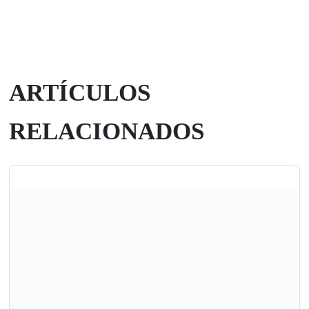
ARTÍCULOS
RELACIONADOS