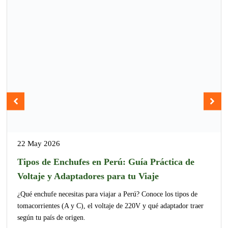
22 May 2026
Tipos de Enchufes en Perú: Guía Práctica de
Voltaje y Adaptadores para tu Viaje
¿Qué enchufe necesitas para viajar a Perú? Conoce los tipos de
tomacorrientes (A y C), el voltaje de 220V y qué adaptador traer
según tu país de origen.