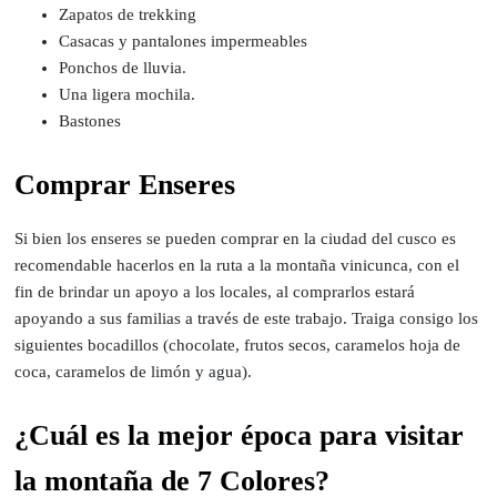
Zapatos de trekking
Casacas y pantalones impermeables
Ponchos de lluvia.
Una ligera mochila.
Bastones
Comprar Enseres
Si bien los enseres se pueden comprar en la ciudad del cusco es
recomendable hacerlos en la ruta a la montaña vinicunca, con el
fin de brindar un apoyo a los locales, al comprarlos estará
apoyando a sus familias a través de este trabajo. Traiga consigo los
siguientes bocadillos (chocolate, frutos secos, caramelos hoja de
coca, caramelos de limón y agua).
¿Cuál es la mejor época para visitar
la montaña de 7 Colores?