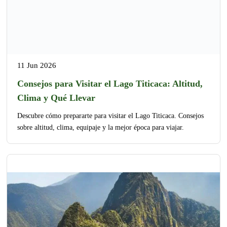
11 Jun 2026
Consejos para Visitar el Lago Titicaca: Altitud,
Clima y Qué Llevar
Descubre cómo prepararte para visitar el Lago Titicaca. Consejos
sobre altitud, clima, equipaje y la mejor época para viajar.