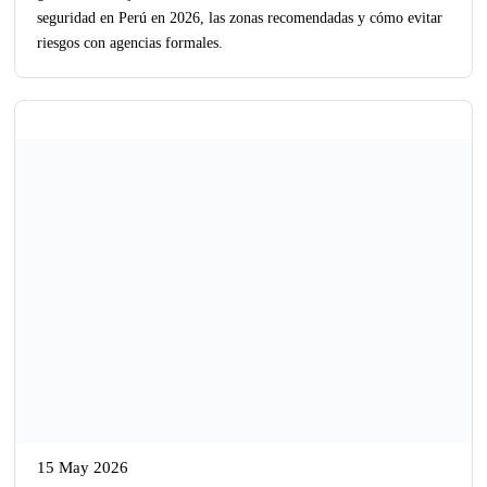
seguridad en Perú en 2026, las zonas recomendadas y cómo evitar
riesgos con agencias formales.
15 May 2026