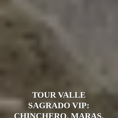
TOUR VALLE
SAGRADO VIP:
CHINCHERO, MARAS,