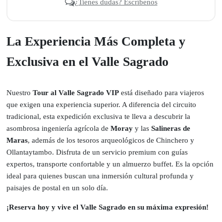
¿Tienes dudas? Escríbenos
La Experiencia Más Completa y
Exclusiva en el Valle Sagrado
Nuestro
Tour al Valle Sagrado VIP
está diseñado para viajeros
que exigen una experiencia superior. A diferencia del circuito
tradicional, esta expedición exclusiva te lleva a descubrir la
asombrosa ingeniería agrícola de
Moray
y las
Salineras de
Maras
, además de los tesoros arqueológicos de Chinchero y
Ollantaytambo. Disfruta de un servicio premium con guías
expertos, transporte confortable y un almuerzo buffet. Es la opción
ideal para quienes buscan una inmersión cultural profunda y
paisajes de postal en un solo día.
¡Reserva hoy y vive el Valle Sagrado en su máxima expresión!