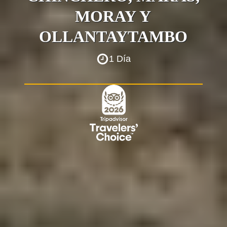
MORAY Y
OLLANTAYTAMBO
1 Día