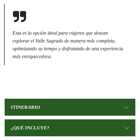
Esta es la opción ideal para viajeros que desean
explorar el Valle Sagrado de manera más completa,
optimizando su tiempo y disfrutando de una experiencia
más enriquecedora.
ITINERARIO
¿QUÉ INCLUYE?