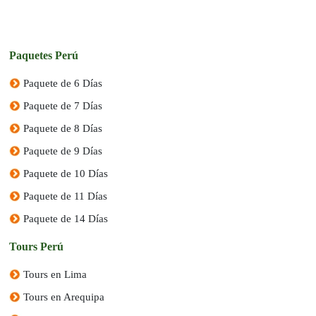
Paquetes Perú
Paquete de 6 Días
Paquete de 7 Días
Paquete de 8 Días
Paquete de 9 Días
Paquete de 10 Días
Paquete de 11 Días
Paquete de 14 Días
Tours Perú
Tours en Lima
Tours en Arequipa