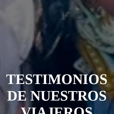
TESTIMONIOS
DE NUESTROS
VIAJEROS