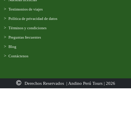
Testimonios de viajes
Política de privacidad de datos
Términos y condiciones
Preguntas frecuentes
Blog
Contáctenos
Derechos Reservados | Andino Perú Tours | 2026