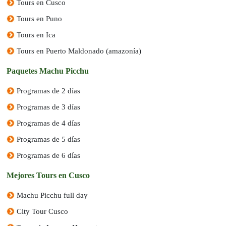
Tours en Cusco
Tours en Puno
Tours en Ica
Tours en Puerto Maldonado (amazonía)
Paquetes Machu Picchu
Programas de 2 días
Programas de 3 días
Programas de 4 días
Programas de 5 días
Programas de 6 días
Mejores Tours en Cusco
Machu Picchu full day
City Tour Cusco