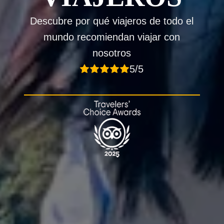
Descubre por qué viajeros de todo el
mundo recomiendan viajar con
nosotros
5/5