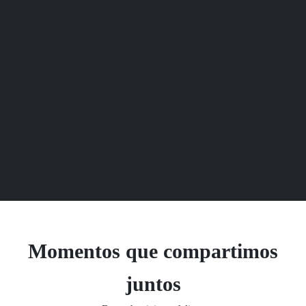
Momentos que compartimos
juntos