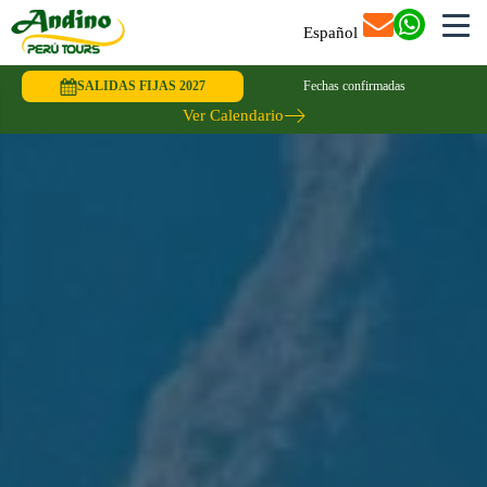
Español
SALIDAS FIJAS 2027
Fechas confirmadas
Ver Calendario