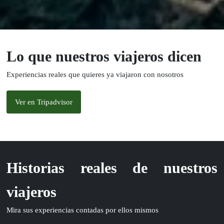
Lo que nuestros viajeros dicen
Experiencias reales que quieres ya viajaron con nosotros
Ver en Tripadvisor
Historias reales de nuestros
viajeros
Mira sus experiencias contadas por ellos mismos