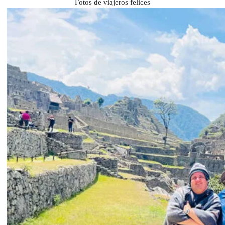
Fotos de viajeros felices