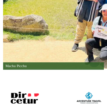
Machu Picchu