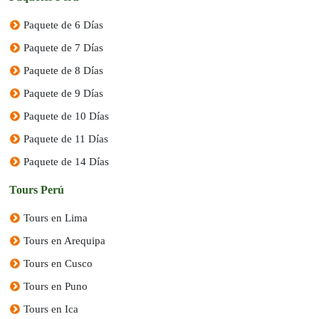
Paquete de 6 Días
Paquete de 7 Días
Paquete de 8 Días
Paquete de 9 Días
Paquete de 10 Días
Paquete de 11 Días
Paquete de 14 Días
Tours Perú
Tours en Lima
Tours en Arequipa
Tours en Cusco
Tours en Puno
Tours en Ica