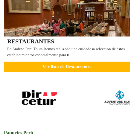
RESTAURANTES
En Andino Peru Tours, hemos realizado una cuidadosa selección de estos
establecimientos especialmente para ti.
Ver lista de Restaurantes
Paquetes Perú