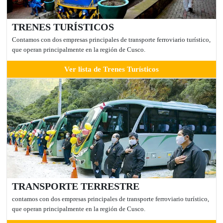
TRENES TURÍSTICOS
Contamos con dos empresas principales de transporte ferroviario turístico,
que operan principalmente en la región de Cusco.
Ver lista de Trenes Turísticos
TRANSPORTE TERRESTRE
contamos con dos empresas principales de transporte ferroviario turístico,
que operan principalmente en la región de Cusco.