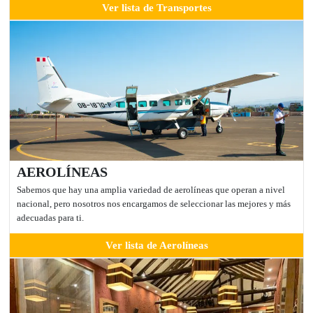
Ver lista de Transportes
AEROLÍNEAS
Sabemos que hay una amplia variedad de aerolíneas que operan a nivel
nacional, pero nosotros nos encargamos de seleccionar las mejores y más
adecuadas para ti.
Ver lista de Aerolíneas