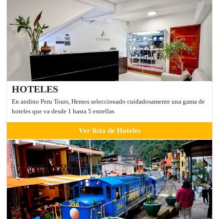
HOTELES
En andino Peru Tours, Hemos seleccionado cuidadosamente una gama de
hoteles que va desde 1 hasta 5 estrellas
Ver lista de Hoteles