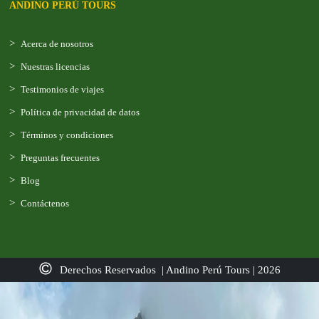
ANDINO PERÚ TOURS
Acerca de nosotros
Nuestras licencias
Testimonios de viajes
Política de privacidad de datos
Términos y condiciones
Preguntas frecuentes
Blog
Contáctenos
Derechos Reservados | Andino Perú Tours | 2026