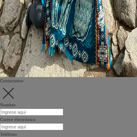
Contactanos
Nombre
Correo electrónico
Teléfono