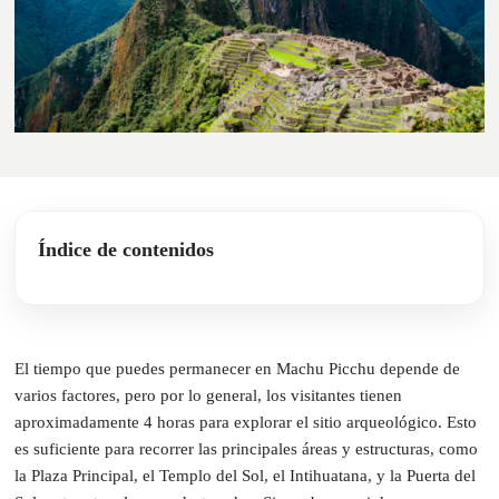
Índice de contenidos
El tiempo que puedes permanecer en Machu Picchu depende de
varios factores, pero por lo general, los visitantes tienen
aproximadamente 4 horas para explorar el sitio arqueológico. Esto
es suficiente para recorrer las principales áreas y estructuras, como
la Plaza Principal, el Templo del Sol, el Intihuatana, y la Puerta del