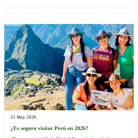
21 May 2026
¿Es seguro visitar Perú en 2026?