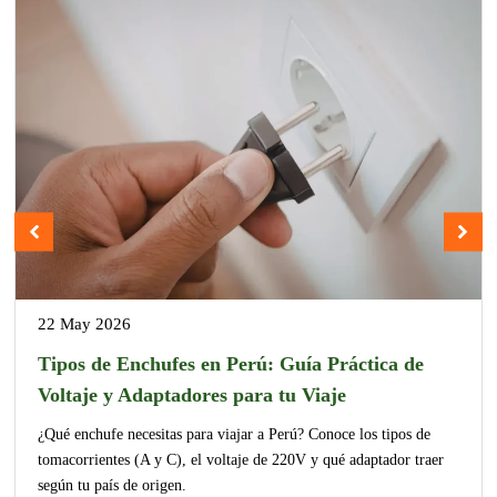
22 May 2026
Tipos de Enchufes en Perú: Guía Práctica de
Voltaje y Adaptadores para tu Viaje
¿Qué enchufe necesitas para viajar a Perú? Conoce los tipos de
tomacorrientes (A y C), el voltaje de 220V y qué adaptador traer
según tu país de origen.