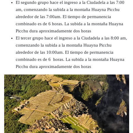
El segundo grupo hace el ingreso a la Ciudadela a las 7:00
am, comenzando la subida a la montaña Huayna Picchu
alrededor de las 7:00am. El tiempo de permanencia
combinado es de 6 horas. La subida a la montaña Huayna
Picchu dura aproximadamente dos horas
El tercer grupo hace el ingreso a la Ciudadela a las 8:00 am,
comenzando la subida a la montaña Huayna Picchu
alrededor de las 10:00am. El tiempo de permanencia
combinado es de 6 horas. La subida a la montaña Huayna
Picchu dura aproximadamente dos horas