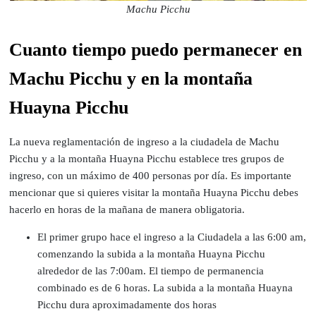
Machu Picchu
Cuanto tiempo puedo permanecer en
Machu Picchu y en la montaña
Huayna Picchu
La nueva reglamentación de ingreso a la ciudadela de Machu
Picchu y a la montaña Huayna Picchu establece tres grupos de
ingreso, con un máximo de 400 personas por día. Es importante
mencionar que si quieres visitar la montaña Huayna Picchu debes
hacerlo en horas de la mañana de manera obligatoria.
El primer grupo hace el ingreso a la Ciudadela a las 6:00 am,
comenzando la subida a la montaña Huayna Picchu
alrededor de las 7:00am. El tiempo de permanencia
combinado es de 6 horas. La subida a la montaña Huayna
Picchu dura aproximadamente dos horas