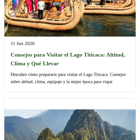
11 Jun 2026
Consejos para Visitar el Lago Titicaca: Altitud,
Clima y Qué Llevar
Descubre cómo prepararte para visitar el Lago Titicaca. Consejos
sobre altitud, clima, equipaje y la mejor época para viajar.