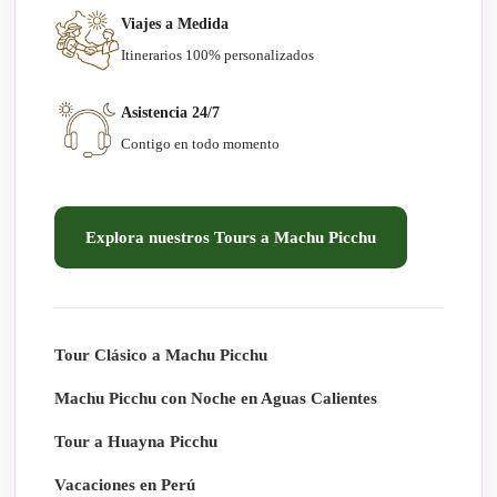
Viajes a Medida
Itinerarios 100% personalizados
Asistencia 24/7
Contigo en todo momento
Explora nuestros Tours a Machu Picchu
Tour Clásico a Machu Picchu
Machu Picchu con Noche en Aguas Calientes
Tour a Huayna Picchu
Vacaciones en Perú