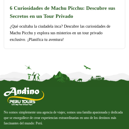
6 Curiosidades de Machu Picchu: Descubre sus
Secretos en un Tour Privado
¿Qué ocultaba la ciudadela inca? Descubre las curiosidades de
Machu Picchu y explora sus misterios en un tour privado
exclusivo. ¡Planifica tu aventura!
No somos simplemente una agencia de viajes; somos una familia apasionada y dedicada
que se enorgullece de crear experiencias extraordinarias en uno de los destinos más
fascinantes del mundo: Perú.