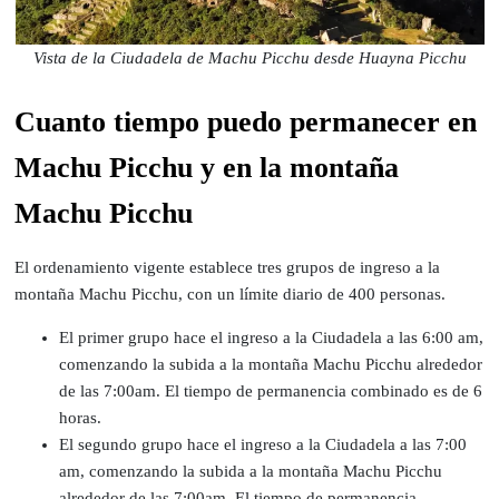
Vista de la Ciudadela de Machu Picchu desde Huayna Picchu
Cuanto tiempo puedo permanecer en
Machu Picchu y en la montaña
Machu Picchu
El ordenamiento vigente establece tres grupos de ingreso a la
montaña Machu Picchu, con un límite diario de 400 personas.
El primer grupo hace el ingreso a la Ciudadela a las 6:00 am,
comenzando la subida a la montaña Machu Picchu alrededor
de las 7:00am. El tiempo de permanencia combinado es de 6
horas.
El segundo grupo hace el ingreso a la Ciudadela a las 7:00
am, comenzando la subida a la montaña Machu Picchu
alrededor de las 7:00am. El tiempo de permanencia