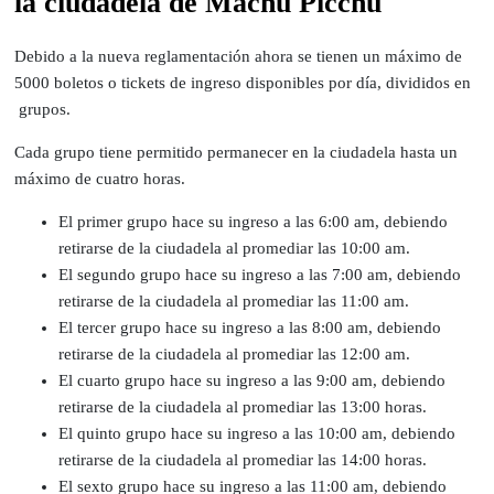
la ciudadela de Machu Picchu
Debido a la nueva reglamentación ahora se tienen un máximo de
5000 boletos o tickets de ingreso disponibles por día, divididos en
grupos.
Cada grupo tiene permitido permanecer en la ciudadela hasta un
máximo de cuatro horas.
El primer grupo hace su ingreso a las 6:00 am, debiendo
retirarse de la ciudadela al promediar las 10:00 am.
El segundo grupo hace su ingreso a las 7:00 am, debiendo
retirarse de la ciudadela al promediar las 11:00 am.
El tercer grupo hace su ingreso a las 8:00 am, debiendo
retirarse de la ciudadela al promediar las 12:00 am.
El cuarto grupo hace su ingreso a las 9:00 am, debiendo
retirarse de la ciudadela al promediar las 13:00 horas.
El quinto grupo hace su ingreso a las 10:00 am, debiendo
retirarse de la ciudadela al promediar las 14:00 horas.
El sexto grupo hace su ingreso a las 11:00 am, debiendo