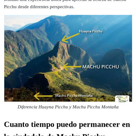
Picchu desde diferentes perspectivas.
Diferencia Huayna Picchu y Machu Picchu Montaña
Cuanto tiempo puedo permanecer en