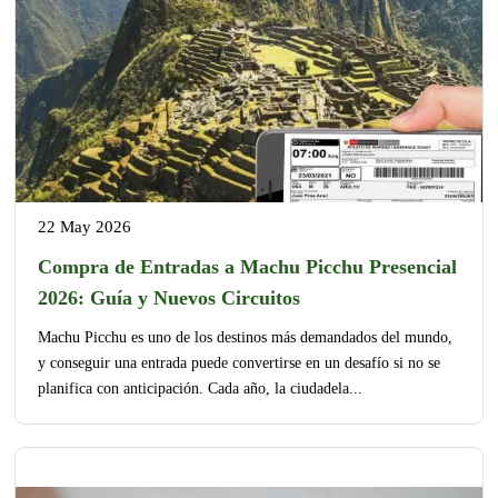
22 May 2026
Compra de Entradas a Machu Picchu Presencial
2026: Guía y Nuevos Circuitos
Machu Picchu es uno de los destinos más demandados del mundo,
y conseguir una entrada puede convertirse en un desafío si no se
planifica con anticipación. Cada año, la ciudadela...