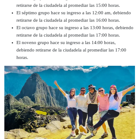
retirarse de la ciudadela al promediar las 15:00 horas.
El séptimo grupo hace su ingreso a las 12:00 am, debiendo
retirarse de la ciudadela al promediar las 16:00 horas.
El octavo grupo hace su ingreso a las 13:00 horas, debiendo
retirarse de la ciudadela al promediar las 17:00 horas.
El noveno grupo hace su ingreso a las 14:00 horas,
debiendo retirarse de la ciudadela al promediar las 17:00
horas.