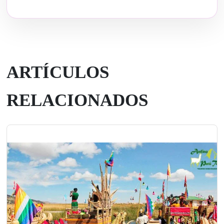
ARTÍCULOS
RELACIONADOS