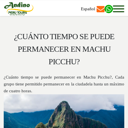
Español
¿CUÁNTO TIEMPO SE PUEDE
PERMANECER EN MACHU
PICCHU?
¿Cuánto tiempo se puede permanecer en Machu Picchu?, Cada
grupo tiene permitido permanecer en la ciudadela hasta un máximo
de cuatro horas.