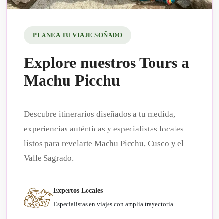
PLANEA TU VIAJE SOÑADO
Explore nuestros Tours a
Machu Picchu
Descubre itinerarios diseñados a tu medida,
experiencias auténticas y especialistas locales
listos para revelarte Machu Picchu, Cusco y el
Valle Sagrado.
Expertos Locales
Especialistas en viajes con amplia trayectoria