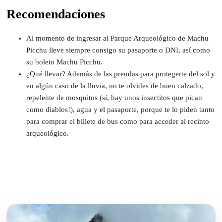
Recomendaciones
Al momento de ingresar al Parque Arqueológico de Machu
Picchu lleve siempre consigo su pasaporte o DNI, así como
su boleto Machu Picchu.
¿Qué llevar? Además de las prendas para protegerte del sol y
en algún caso de la lluvia, no te olvides de buen calzado,
repelente de mosquitos (sí, hay unos insectitos que pican
como diablos!), agua y el pasaporte, porque te lo piden tanto
para comprar el billete de bus como para acceder al recinto
arqueológico.