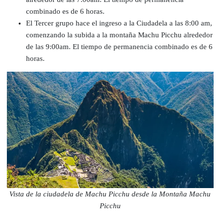
combinado es de 6 horas.
El Tercer grupo hace el ingreso a la Ciudadela a las 8:00 am,
comenzando la subida a la montaña Machu Picchu alrededor
de las 9:00am. El tiempo de permanencia combinado es de 6
horas.
Vista de la ciudadela de Machu Picchu desde la Montaña Machu
Picchu