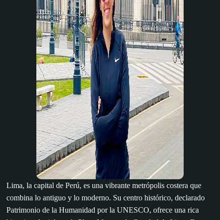
Lima, la capital de Perú, es una vibrante metrópolis costera que
combina lo antiguo y lo moderno. Su centro histórico, declarado
Patrimonio de la Humanidad por la UNESCO, ofrece una rica