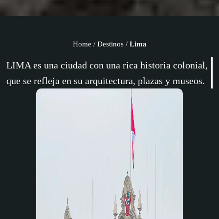
Home
/
Destinos
/
Lima
LIMA es una ciudad con una rica historia colonial,
que se refleja en su arquitectura, plazas y museos.