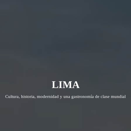
LIMA
Cultura, historia, modernidad y una gastronomía de clase mundial