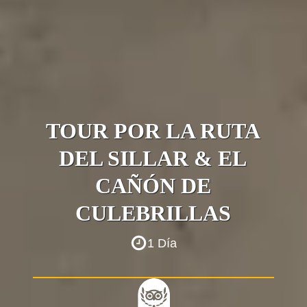
TOUR POR LA RUTA
DEL SILLAR & EL
CAÑÓN DE
CULEBRILLAS
1 Día