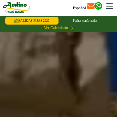
Español
SALIDAS FIJAS 2027
Fechas confirmadas
Ver Calendario