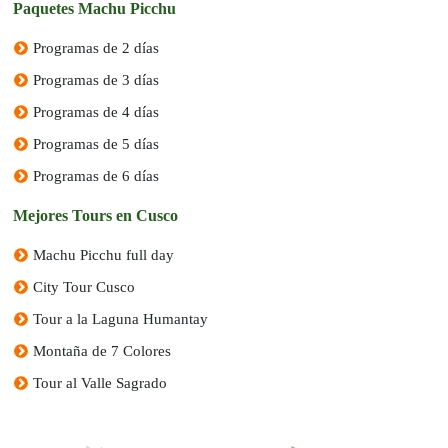
Paquetes Machu Picchu
Programas de 2 días
Programas de 3 días
Programas de 4 días
Programas de 5 días
Programas de 6 días
Mejores Tours en Cusco
Machu Picchu full day
City Tour Cusco
Tour a la Laguna Humantay
Montaña de 7 Colores
Tour al Valle Sagrado