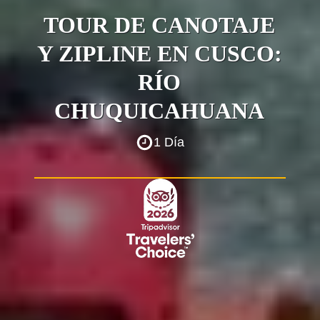
TOUR DE CANOTAJE
Y ZIPLINE EN CUSCO:
RÍO
CHUQUICAHUANA
1 Día