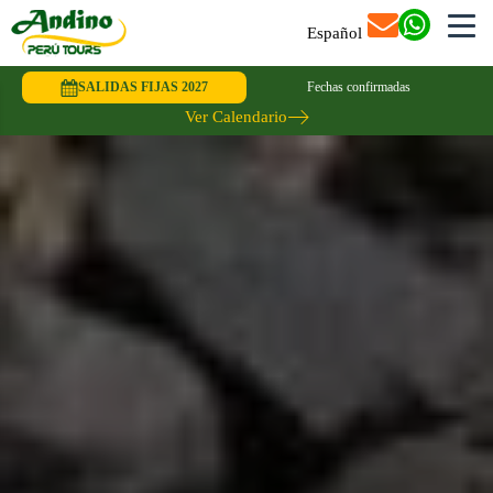
Español
SALIDAS FIJAS 2027
Fechas confirmadas
Ver Calendario