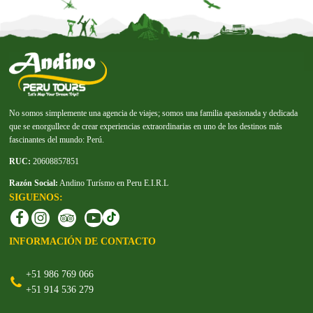
No somos simplemente una agencia de viajes; somos una familia apasionada y dedicada
que se enorgullece de crear experiencias extraordinarias en uno de los destinos más
fascinantes del mundo: Perú.
RUC:
20608857851
Razón Social:
Andino Turísmo en Peru E.I.R.L
SIGUENOS:
INFORMACIÓN DE CONTACTO
+51 986 769 066
+51 914 536 279