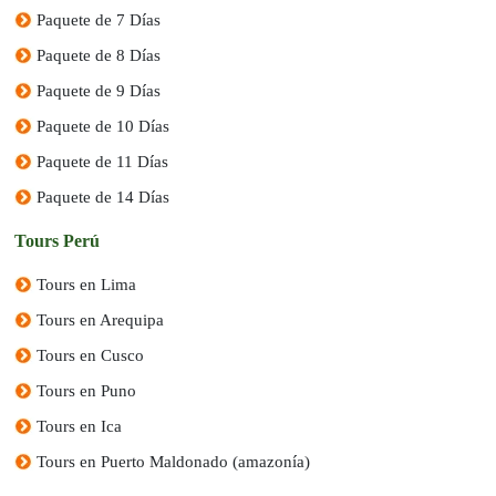
Paquete de 7 Días
Paquete de 8 Días
Paquete de 9 Días
Paquete de 10 Días
Paquete de 11 Días
Paquete de 14 Días
Tours Perú
Tours en Lima
Tours en Arequipa
Tours en Cusco
Tours en Puno
Tours en Ica
Tours en Puerto Maldonado (amazonía)