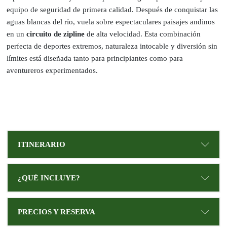
equipo de seguridad de primera calidad. Después de conquistar las
aguas blancas del río, vuela sobre espectaculares paisajes andinos
en un
circuito de zipline
de alta velocidad. Esta combinación
perfecta de deportes extremos, naturaleza intocable y diversión sin
límites está diseñada tanto para principiantes como para
aventureros experimentados.
ITINERARIO
¿QUÉ INCLUYE?
PRECIOS Y RESERVA