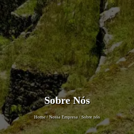
Sobre Nós
Home
/
Nossa Empresa
/
Sobre nós