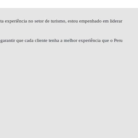
a experiência no setor de turismo, estou empenhado em liderar
arantir que cada cliente tenha a melhor experiência que o Peru