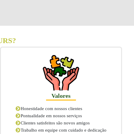
URS?
Valores
Honestidade com nossos clientes
Pontualidade em nossos serviços
Clientes satisfeitos são novos amigos
Trabalho em equipe com cuidado e dedicação