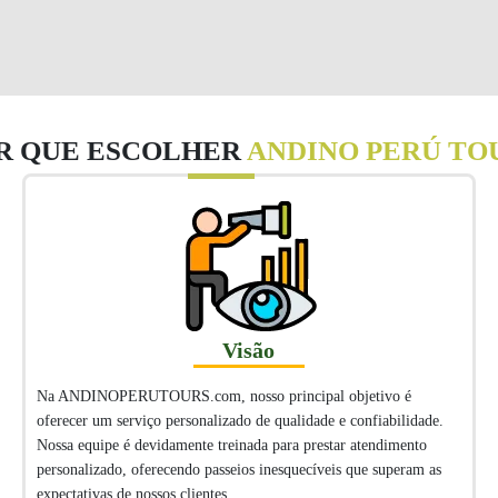
R QUE ESCOLHER
ANDINO PERÚ TO
Visão
Na ANDINOPERUTOURS.com, nosso principal objetivo é
oferecer um serviço personalizado de qualidade e confiabilidade.
Nossa equipe é devidamente treinada para prestar atendimento
personalizado, oferecendo passeios inesquecíveis que superam as
expectativas de nossos clientes.