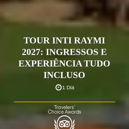
TOUR INTI RAYMI
2027: INGRESSOS E
EXPERIÊNCIA TUDO
INCLUSO
1 Dia