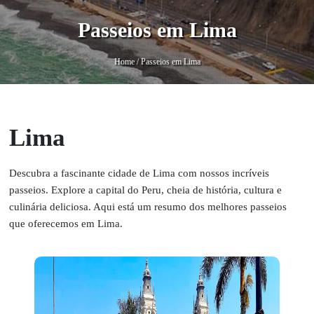
Passeios em Lima
Home
/
Passeios em Lima
Lima
Descubra a fascinante cidade de Lima com nossos incríveis
passeios. Explore a capital do Peru, cheia de história, cultura e
culinária deliciosa. Aqui está um resumo dos melhores passeios
que oferecemos em Lima.