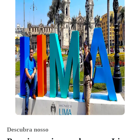
Descubra nosso