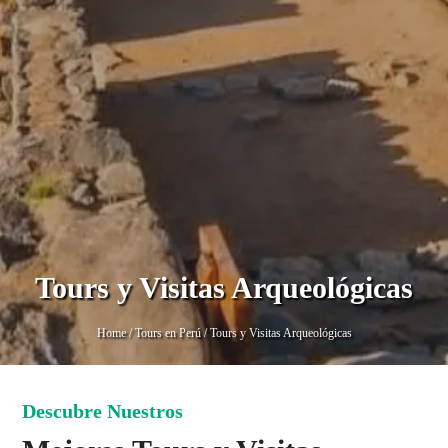
Tours y Visitas Arqueológicas
Home
/
Tours en Perú
/
Tours y Visitas Arqueológicas
Descubre Nuestros