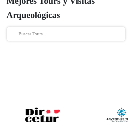
Mejores Tours y Visitas
Arqueológicas