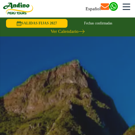
Español
SALIDAS FIJAS 2027
Fechas confirmadas
Ver Calendario