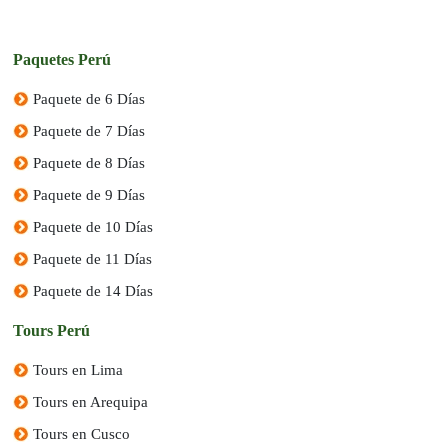
Paquetes Perú
Paquete de 6 Días
Paquete de 7 Días
Paquete de 8 Días
Paquete de 9 Días
Paquete de 10 Días
Paquete de 11 Días
Paquete de 14 Días
Tours Perú
Tours en Lima
Tours en Arequipa
Tours en Cusco