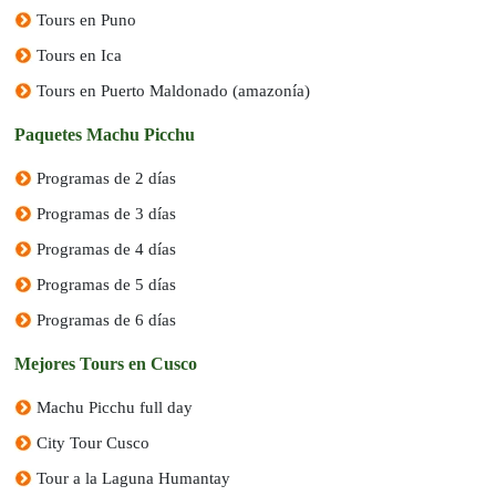
Tours en Puno
Tours en Ica
Tours en Puerto Maldonado (amazonía)
Paquetes Machu Picchu
Programas de 2 días
Programas de 3 días
Programas de 4 días
Programas de 5 días
Programas de 6 días
Mejores Tours en Cusco
Machu Picchu full day
City Tour Cusco
Tour a la Laguna Humantay