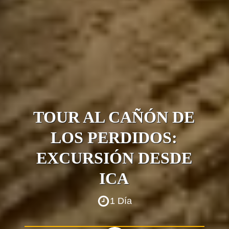
TOUR AL CAÑÓN DE
LOS PERDIDOS:
EXCURSIÓN DESDE
ICA
1 Día