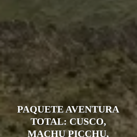
PAQUETE AVENTURA
TOTAL: CUSCO,
MACHU PICCHU,