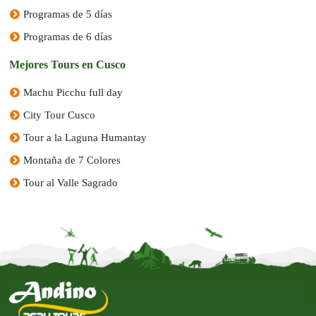
Programas de 5 días
Programas de 6 días
Mejores Tours en Cusco
Machu Picchu full day
City Tour Cusco
Tour a la Laguna Humantay
Montaña de 7 Colores
Tour al Valle Sagrado