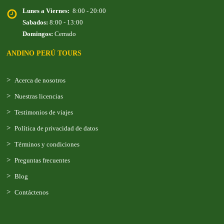
Lunes a Viernes:
8:00 - 20:00
Sabados:
8:00 - 13:00
Domingos:
Cerrado
ANDINO PERÚ TOURS
Acerca de nosotros
Nuestras licencias
Testimonios de viajes
Política de privacidad de datos
Términos y condiciones
Preguntas frecuentes
Blog
Contáctenos