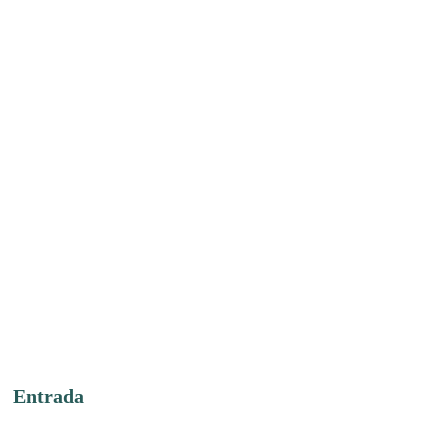
Entrada