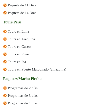
Paquete de 11 Días
Paquete de 14 Días
Tours Perú
Tours en Lima
Tours en Arequipa
Tours en Cusco
Tours en Puno
Tours en Ica
Tours en Puerto Maldonado (amazonía)
Paquetes Machu Picchu
Programas de 2 días
Programas de 3 días
Programas de 4 días