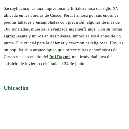
Sacsayhuamán es una impresionante fortaleza inca del siglo XV
ubicada en las afueras de Cusco, Perú. Famosa por sus enormes
piedras talladas y ensambladas con precisión, algunas de más de
100 toneladas, muestra la avanzada ingeniería inca. Con su forma
zigzagueante y muros en tres niveles, simboliza los dientes de un
puma. Fue crucial para la defensa y ceremonias religiosas. Hoy, es
un popular sitio arqueológico que ofrece vistas panorámicas de
Cusco y es escenario del
Inti Raymi
, una festividad inca del
solsticio de invierno celebrada el 24 de junio.
Ubicación