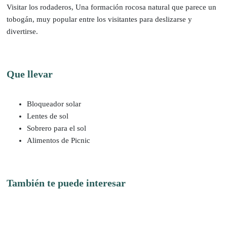
Visitar los rodaderos, Una formación rocosa natural que parece un
tobogán, muy popular entre los visitantes para deslizarse y
divertirse.
Que llevar
Bloqueador solar
Lentes de sol
Sobrero para el sol
Alimentos de Picnic
También te puede interesar