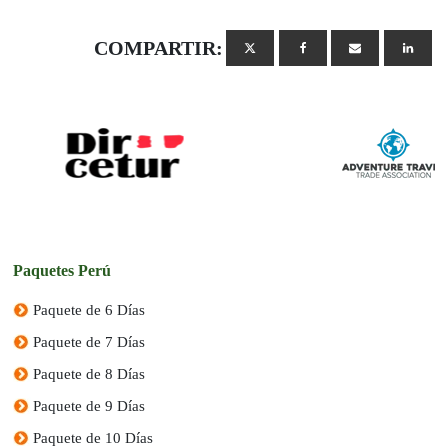
COMPARTIR:
Paquetes Perú
Paquete de 6 Días
Paquete de 7 Días
Paquete de 8 Días
Paquete de 9 Días
Paquete de 10 Días