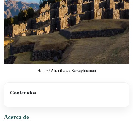
Home
/
Atractivos
/
Sacsayhuamán
Contenidos
Acerca de