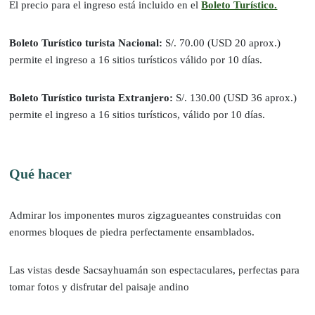
El precio para el ingreso está incluido en el
Boleto Turístico.
Boleto Turístico turista Nacional:
S/. 70.00 (USD 20 aprox.)
permite el ingreso a 16 sitios turísticos válido por 10 días.
Boleto Turístico turista Extranjero:
S/. 130.00 (USD 36 aprox.)
permite el ingreso a 16 sitios turísticos, válido por 10 días.
Qué hacer
Admirar los imponentes muros zigzagueantes construidas con
enormes bloques de piedra perfectamente ensamblados.
Las vistas desde Sacsayhuamán son espectaculares, perfectas para
tomar fotos y disfrutar del paisaje andino