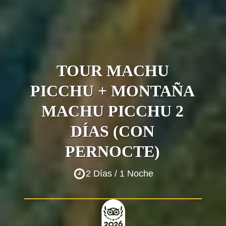
TOUR MACHU
PICCHU + MONTAÑA
MACHU PICCHU 2
DÍAS (CON
PERNOCTE)
2 Días / 1 Noche