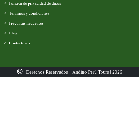
Política de privacidad de datos
Términos y condiciones
Preguntas frecuentes
Blog
Contáctenos
Derechos Reservados | Andino Perú Tours | 2026