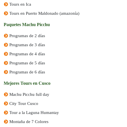
Tours en Ica
Tours en Puerto Maldonado (amazonía)
Paquetes Machu Picchu
Programas de 2 días
Programas de 3 días
Programas de 4 días
Programas de 5 días
Programas de 6 días
Mejores Tours en Cusco
Machu Picchu full day
City Tour Cusco
Tour a la Laguna Humantay
Montaña de 7 Colores