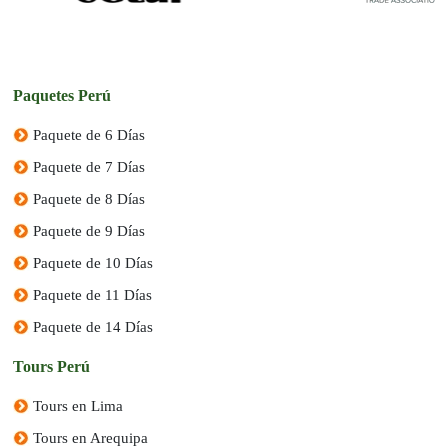
Paquetes Perú
Paquete de 6 Días
Paquete de 7 Días
Paquete de 8 Días
Paquete de 9 Días
Paquete de 10 Días
Paquete de 11 Días
Paquete de 14 Días
Tours Perú
Tours en Lima
Tours en Arequipa