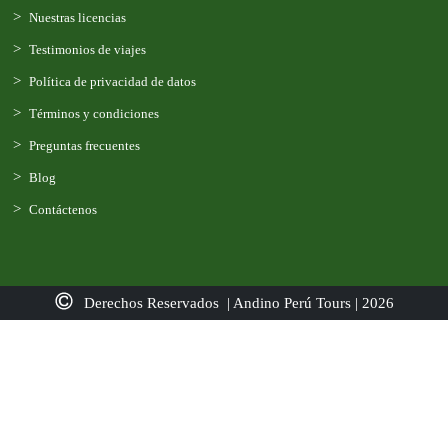
Nuestras licencias
Testimonios de viajes
Política de privacidad de datos
Términos y condiciones
Preguntas frecuentes
Blog
Contáctenos
Derechos Reservados | Andino Perú Tours | 2026