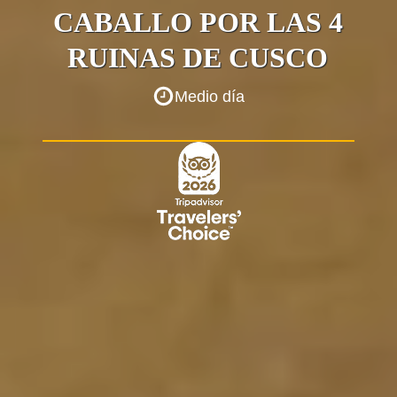
CABALLO POR LAS 4
RUINAS DE CUSCO
Medio día