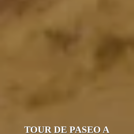
TOUR DE PASEO A