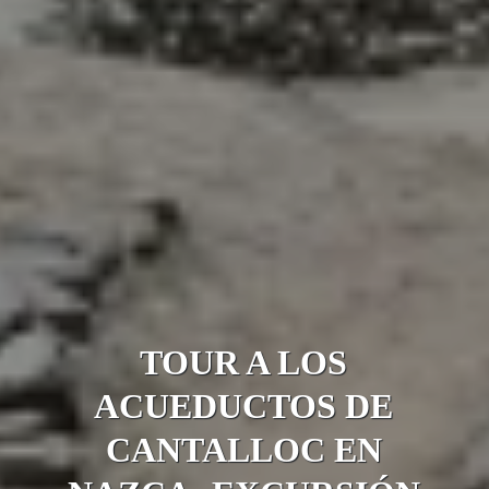
TOUR A LOS
ACUEDUCTOS DE
CANTALLOC EN